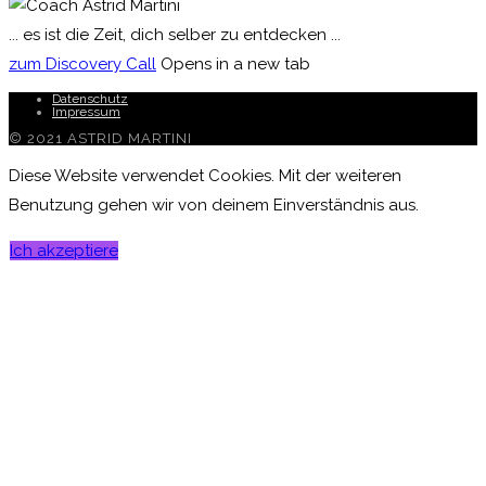
... es ist die Zeit, dich selber zu entdecken ...
zum Discovery Call
Opens in a new tab
Datenschutz
Impressum
© 2021 ASTRID MARTINI
Diese Website verwendet Cookies. Mit der weiteren
Benutzung gehen wir von deinem Einverständnis aus.
Ich akzeptiere