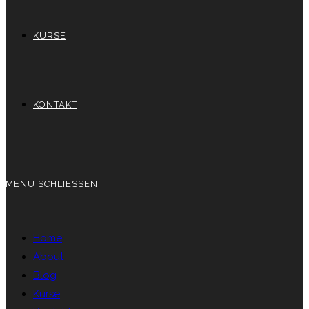
KURSE
KONTAKT
MENÜ
SCHLIESSEN
Home
About
Blog
Kurse