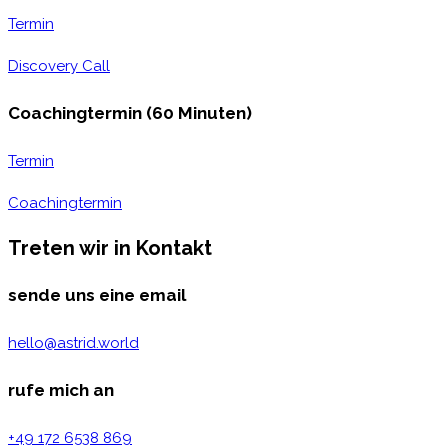
Termin
Discovery Call
Coachingtermin (60 Minuten)
Termin
Coachingtermin
Treten wir in Kontakt
sende uns eine email
hello@astrid.world
rufe mich an
+49 172 6538 869