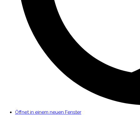
Öffnet in einem neuen Fenster