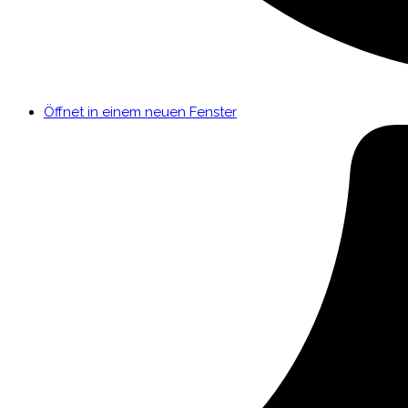
Öffnet in einem neuen Fenster