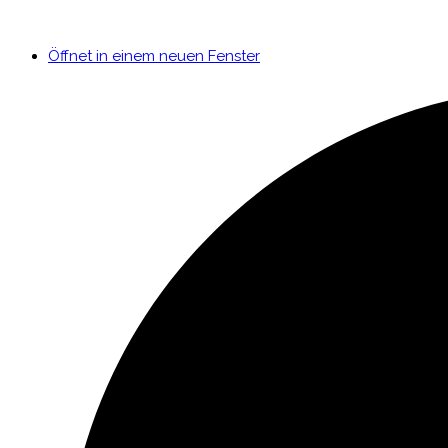
Öffnet in einem neuen Fenster