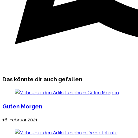
Das könnte dir auch gefallen
Guten Morgen
16. Februar 2021