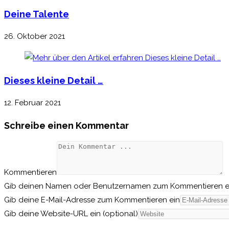
Deine Talente
26. Oktober 2021
Dieses kleine Detail …
12. Februar 2021
Schreibe einen Kommentar
Kommentieren
Gib deinen Namen oder Benutzernamen zum Kommentieren e
Gib deine E-Mail-Adresse zum Kommentieren ein
Gib deine Website-URL ein (optional)