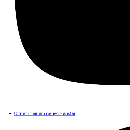
Öffnet in einem neuen Fenster