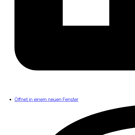
Öffnet in einem neuen Fenster