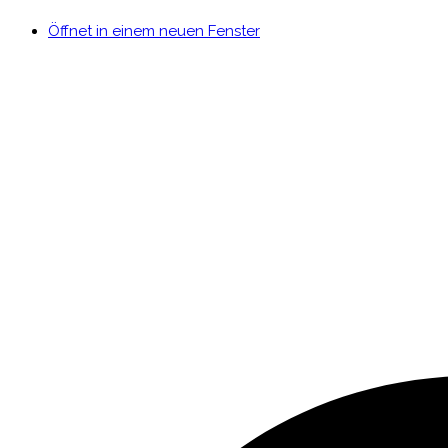
Öffnet in einem neuen Fenster