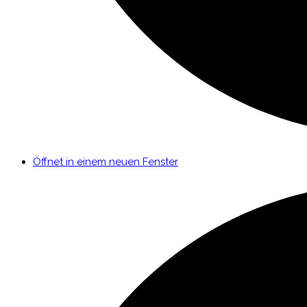
Öffnet in einem neuen Fenster