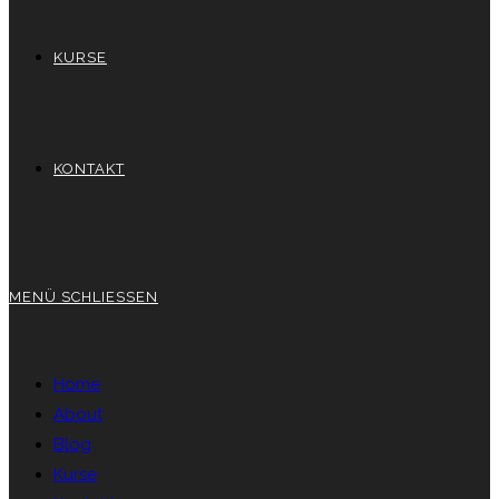
KURSE
KONTAKT
MENÜ
SCHLIESSEN
Home
About
Blog
Kurse