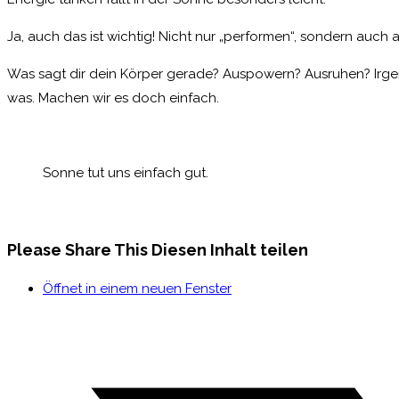
Ja, auch das ist wichtig! Nicht nur „performen“, sondern auch
Was sagt dir dein Körper gerade? Auspowern? Ausruhen? Irge
was. Machen wir es doch einfach.
Sonne tut uns einfach gut.
Please Share This
Diesen Inhalt teilen
Öffnet in einem neuen Fenster