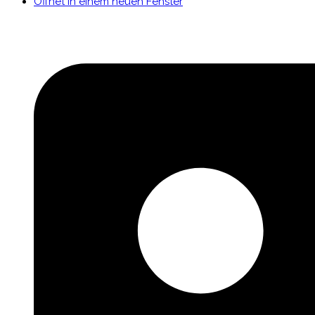
Öffnet in einem neuen Fenster