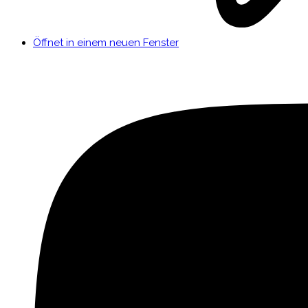
Öffnet in einem neuen Fenster